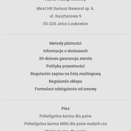
Meat Hit Dariusz Naworol sp. k.
ul. Kasztanowa 9
55-220 Jelcz-Laskowice
Metody płatności
Informacje o dostawach
30-dniowa gwarancja zwrotu
Polityka prywatności
Regulamin zapisu na listę mailingową
Regulamin sklepu
Formularz odstąpienia od umowy
Pies
Półwilgotna karma dla psów
Półwilgotna karma MINI dla psów małych ras