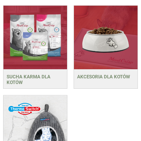
SUCHA KARMA DLA
AKCESORIA DLA KOTÓW
KOTÓW