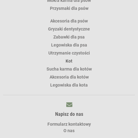
Mokra karma dla psów
Przysmaki dla psów
Akcesoria dla psów
Gryzaki dentystyczne
Zabawki dla psa
Legowiska dla psa
Utrzymanie czystości
Kot
Sucha karma dla kotów
Akcesoria dla kotów
Legowiska dla kota
Napisz do nas
Formularz kontaktowy
O nas