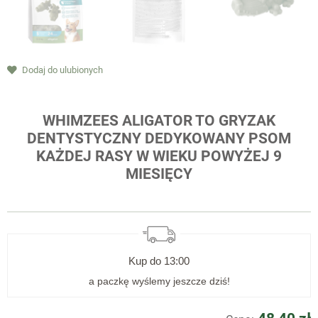
Dodaj do ulubionych
WHIMZEES
ALIGATOR TO GRYZAK
DENTYSTYCZNY DEDYKOWANY PSOM
KAŻDEJ RASY W WIEKU POWYŻEJ 9
MIESIĘCY
Kup do
13:00
a paczkę wyślemy jeszcze dziś!