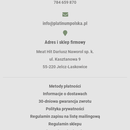
784 659 870
info@platinumpolska.pl
Adres i sklep firmowy
Meat Hit Dariusz Naworol sp. k.
ul. Kasztanowa 9
55-220 Jelcz-Laskowice
Metody płatności
Informacje o dostawach
30-dniowa gwarancja zwrotu
Polityka prywatności
Regulamin zapisu na listę mailingową
Regulamin sklepu