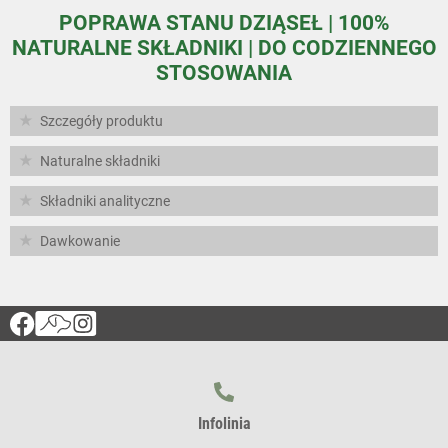
POPRAWA STANU DZIĄSEŁ | 100%
NATURALNE SKŁADNIKI | DO CODZIENNEGO
STOSOWANIA
Szczegóły produktu
Naturalne składniki
Składniki analityczne
Dawkowanie
Infolinia