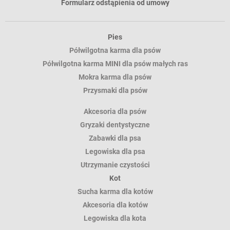
Formularz odstąpienia od umowy
Pies
Półwilgotna karma dla psów
Półwilgotna karma MINI dla psów małych ras
Mokra karma dla psów
Przysmaki dla psów
Akcesoria dla psów
Gryzaki dentystyczne
Zabawki dla psa
Legowiska dla psa
Utrzymanie czystości
Kot
Sucha karma dla kotów
Akcesoria dla kotów
Legowiska dla kota