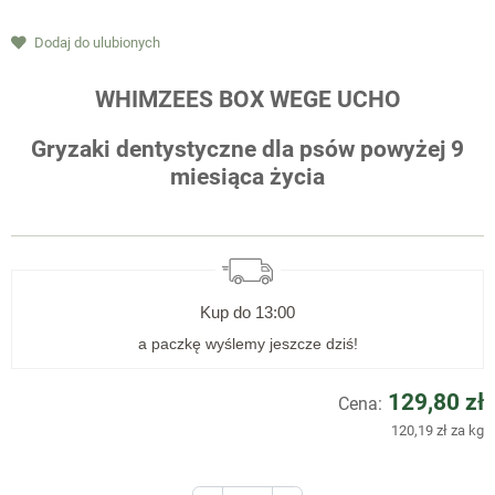
Dodaj do ulubionych
WHIMZEES BOX WEGE UCHO
Gryzaki dentystyczne dla psów powyżej 9
miesiąca życia
Kup do
13:00
a paczkę wyślemy jeszcze dziś!
129,80 zł
Cena:
120,19 zł za kg