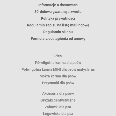
Informacje o dostawach
30-dniowa gwarancja zwrotu
Polityka prywatności
Regulamin zapisu na listę mailingową
Regulamin sklepu
Formularz odstąpienia od umowy
Pies
Półwilgotna karma dla psów
Półwilgotna karma MINI dla psów małych ras
Mokra karma dla psów
Przysmaki dla psów
Akcesoria dla psów
Gryzaki dentystyczne
Zabawki dla psa
Legowiska dla psa