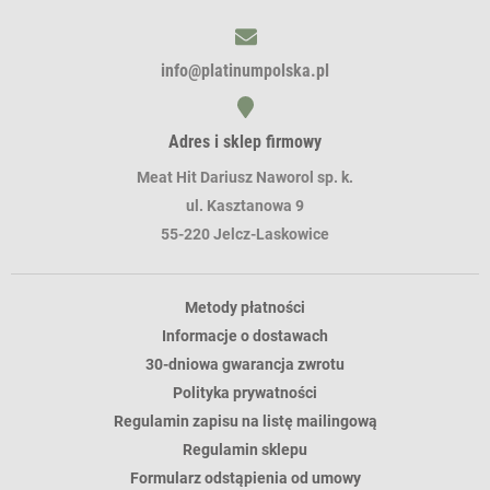
info@platinumpolska.pl
Adres i sklep firmowy
Meat Hit Dariusz Naworol sp. k.
ul. Kasztanowa 9
55-220 Jelcz-Laskowice
Metody płatności
Informacje o dostawach
30-dniowa gwarancja zwrotu
Polityka prywatności
Regulamin zapisu na listę mailingową
Regulamin sklepu
Formularz odstąpienia od umowy