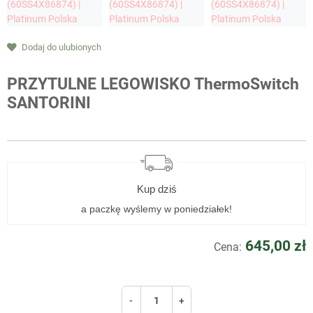
Dodaj do ulubionych
PRZYTULNE LEGOWISKO ThermoSwitch
SANTORINI
Kup
dziś
a paczkę wyślemy w poniedziałek!
645,00 zł
Cena:
-
+