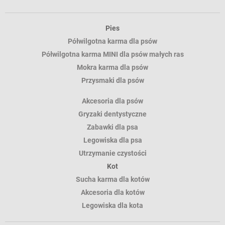
Pies
Półwilgotna karma dla psów
Półwilgotna karma MINI dla psów małych ras
Mokra karma dla psów
Przysmaki dla psów
Akcesoria dla psów
Gryzaki dentystyczne
Zabawki dla psa
Legowiska dla psa
Utrzymanie czystości
Kot
Sucha karma dla kotów
Akcesoria dla kotów
Legowiska dla kota