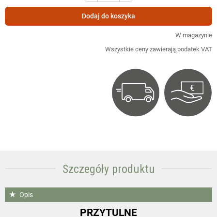
Dodaj do koszyka
W magazynie
Wszystkie ceny zawierają podatek VAT
Szczegóły produktu
Opis
PRZYTULNE